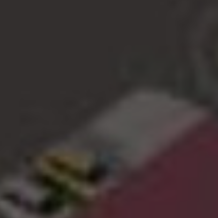
Задать быстрый вопрос