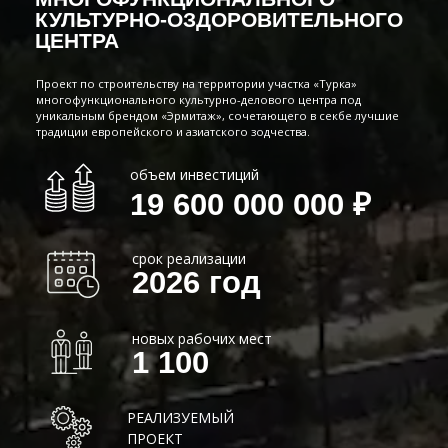
19 600 000 000 ₽
срок реализации
2026 год
новых рабочих мест
1 100
РЕАЛИЗУЕМЫЙ
ПРОЕКТ