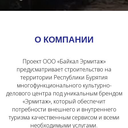
О КОМПАНИИ
Проект ООО «Байкал Эрмитаж»
предусматривает строительство на
территории Республики Бурятия
многофункционального культурно-
делового центра под уникальным брендом
«Эрмитаж», который обеспечит
потребности внешнего и внутреннего
туризма качественным сервисом и всеми
необходимыми услугами.