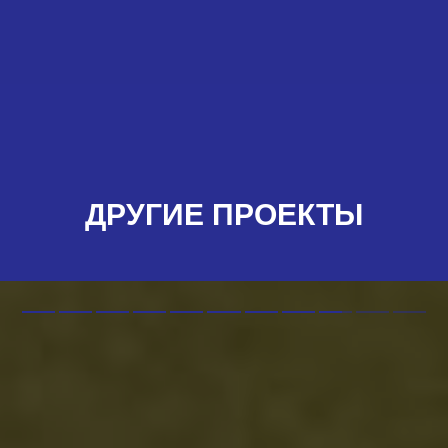
ДРУГИЕ ПРОЕКТЫ