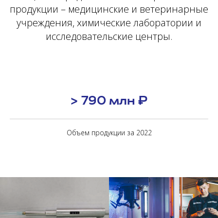
продукции – медицинские и ветеринарные
учреждения, химические лаборатории и
исследовательские центры.
> 790 млн ₽
Объем продукции за 2022