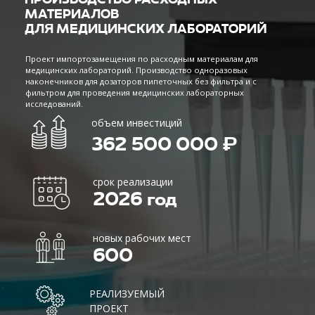
362 500 000 ₽
срок реализации
2026 год
новых рабочих мест
600
РЕАЛИЗУЕМЫЙ
ПРОЕКТ