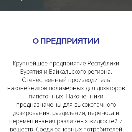
О ПРЕДПРИЯТИИ
Крупнейшее предприятие Республики
Бурятия и Байкальского региона.
Отечественный производитель
наконечников полимерных для дозаторов
пипеточных. Наконечники
предназначены для высокоточного
дозирования, разделения, переноса и
перемешивания различных жидкостей и
веществ. Среди основных потребителей