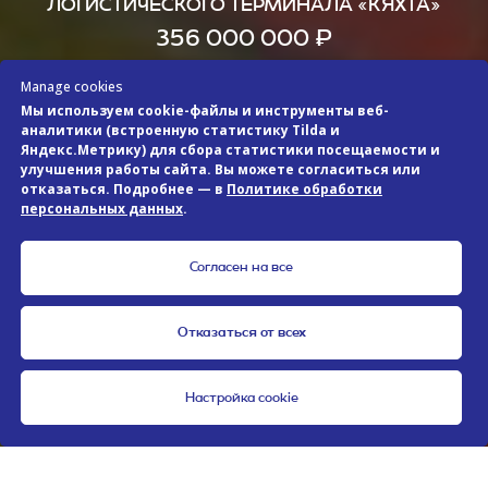
ЛОГИСТИЧЕСКОГО ТЕРМИНАЛА «КЯХТА»
356 000 000 ₽
Manage cookies
Мы используем cookie-файлы и инструменты веб-
Подробнее
аналитики (встроенную статистику Tilda и
Яндекс.Метрику) для сбора статистики посещаемости и
улучшения работы сайта. Вы можете согласиться или
отказаться. Подробнее — в
Политике обработки
персональных данных
.
Согласен на все
Отказаться от всех
Настройка cookie