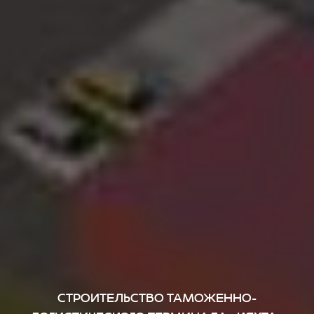
Задать быстрый вопрос
СТРОИТЕЛЬСТВО ТАМОЖЕННО-
ИИ-помощник